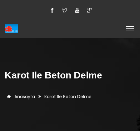
Karot Ile Beton Delme
Anasayfa
Karot Ile Beton Delme